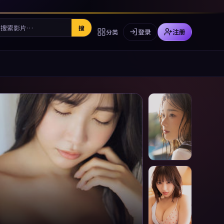
搜
登录
注册
分类